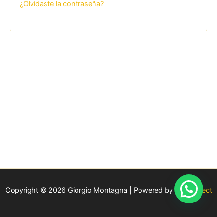
¿Olvidaste la contraseña?
Copyright © 2026 Giorgio Montagna | Powered by
Webkonect